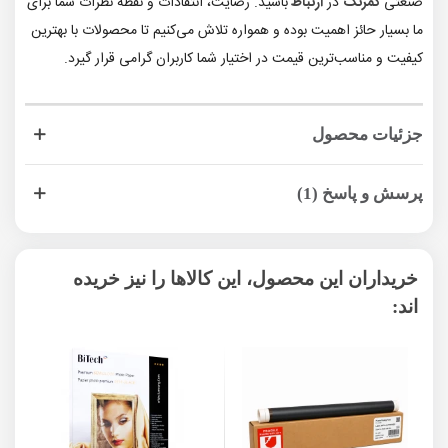
صنعتی
کمرنگ
در
ارتباط
باشید. رضایت، انتقادات و نقطه نظرات شما برای
ما بسیار حائز اهمیت بوده و همواره تلاش می‌کنیم تا محصولات با بهترین
کیفیت و مناسب‌ترین قیمت در اختیار شما کاربران گرامی قرار گیرد.
جزئیات محصول
پرسش و پاسخ (1)
خریداران این محصول، این کالاها را نیز خریده
اند: