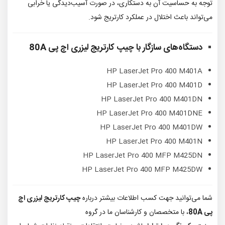
توجه به حساسیت آن به دستکاری، در صورت آسیب‌دیدگی یا خرابی
می‌تواند باعث اختلال در عملکرد کارتریج شود.
دستگاه‌های سازگار با
چیپ کارتریج لیزری اچ پی 80A
HP LaserJet Pro 400 M401A
HP LaserJet Pro 400 M401D
HP LaserJet Pro 400 M401DN
HP LaserJet Pro 400 M401DNE
HP LaserJet Pro 400 M401DW
HP LaserJet Pro 400 M401N
HP LaserJet Pro 400 MFP M425DN
HP LaserJet Pro 400 MFP M425DW
شما می‌توانید جهت کسب اطلاعات بیشتر درباره
چیپ کارتریج لیزری اچ
پی 80A
، با متخصصان و کارشناسان ما در گروه