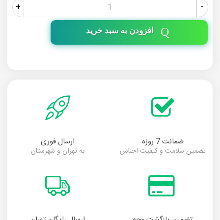
+
-
افزودن به سبد خرید
ضمانت 7 روزه
ارسال فوری
تضمین سلامت و کیفیت اجناس
به تهران و شهرستان
تضمین بازگشت وجه
ارسال رایگان تهران