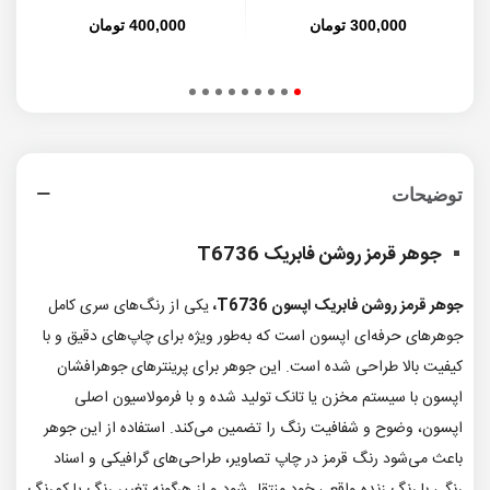
300,000 تومان
400,000 تومان
توضیحات
جوهر قرمز روشن فابریک T6736
جوهر قرمز روشن فابریک اپسون T6736،
یکی از رنگ‌های سری کامل
جوهرهای حرفه‌ای اپسون است که به‌طور ویژه برای چاپ‌های دقیق و با
کیفیت بالا طراحی شده است. این جوهر برای پرینترهای جوهرافشان
اپسون با سیستم مخزن یا تانک تولید شده و با فرمولاسیون اصلی
اپسون، وضوح و شفافیت رنگ را تضمین می‌کند. استفاده از این جوهر
باعث می‌شود رنگ قرمز در چاپ تصاویر، طراحی‌های گرافیکی و اسناد
رنگی با رنگ زنده واقعی خود منتقل شود و از هرگونه تغییر رنگ یا کم‌رنگ