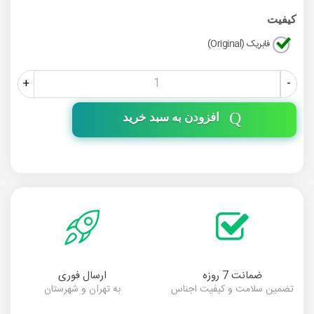
کیفیت
فابریک (Original)
+
-
افزودن به سبد خرید
ضمانت 7 روزه
ارسال فوری
تضمین سلامت و کیفیت اجناس
به تهران و شهرستان