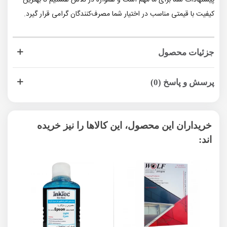
کیفیت با قیمتی مناسب در اختیار شما مصرف‌کنندگان گرامی قرار گیرد.
جزئیات محصول
پرسش و پاسخ (0)
خریداران این محصول، این کالاها را نیز خریده
اند: