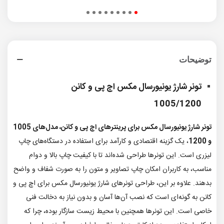
توضیحات
تونر شارژ یونیورسال مکس اچ پی و کانن
1005/1200
تونر شارژ یونیورسال مکس برای پرینترهای اچ پی و کانن، مدل‌های 1005
و 1200
، یک گزینه اقتصادی و کارآمد برای استفاده در دستگاه‌های چاپ
لیزری است. این تونرها طراحی شده‌اند تا با کیفیت چاپ بالا و دوام
مناسب، به کاربران امکان چاپ تصاویر و متون را به صورت شفاف و واضح
بدهند. علاوه بر این، طراحی تونرهای شارژ یونیورسال مکس برای اچ پی و
کانن به گونه‌ای است که نصب آن‌ها آسان و بدون نیاز به دخالت فنی
خاصی است. این تونرها همچنین با محیط زیست سازگار بوده، چرا که