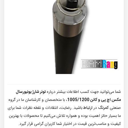
شما می‌توانید جهت کسب اطلاعات بیشتر درباره
تونر شارژ یونیورسال
مکس اچ پی و کانن 1005/1200
، با متخصصان و کارشناسان ما در گروه
صنعتی
کمرنگ
در
ارتباط
باشید. رضایت، انتقادات و نقطه نظرات شما برای
ما بسیار حائز اهمیت بوده و همواره تلاش می‌کنیم تا محصولات با بهترین
کیفیت و مناسب‌ترین قیمت در اختیار شما کاربران گرامی قرار گیرد.