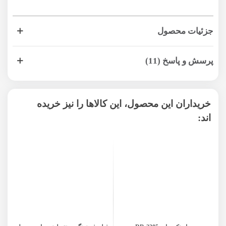
جزئیات محصول
پرسش و پاسخ (11)
خریداران این محصول، این کالاها را نیز خریده
اند: