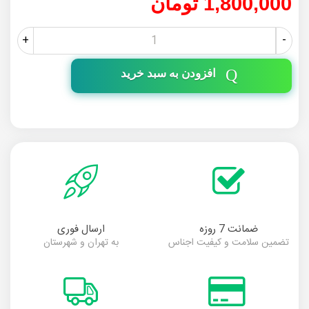
1,800,000 تومان
+
-
افزودن به سبد خرید
ضمانت 7 روزه
ارسال فوری
تضمین سلامت و کیفیت اجناس
به تهران و شهرستان