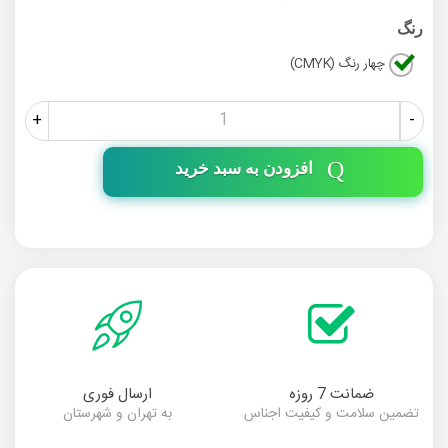
رنگ
چهار رنگ (CMYK)
+
-
افزودن به سبد خرید
ضمانت 7 روزه
ارسال فوری
تضمین سلامت و کیفیت اجناس
به تهران و شهرستان