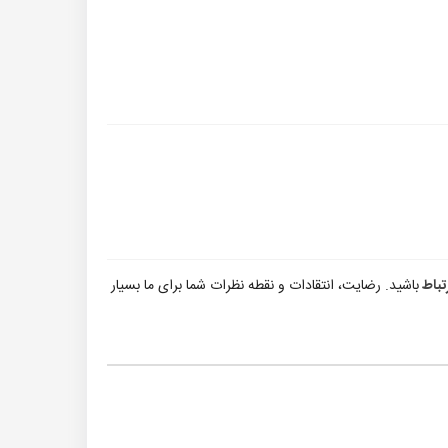
تباط
باشید. رضایت، انتقادات و نقطه نظرات شما برای ما بسیار