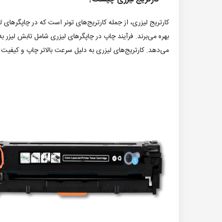
کارتریج لیزری، از جمله کارتریج‌های تونر است که در چاپگرهای ل
می‌دهد. کارتریج‌های لیزری به دلیل سرعت بالاتر چاپ و کیفیت 