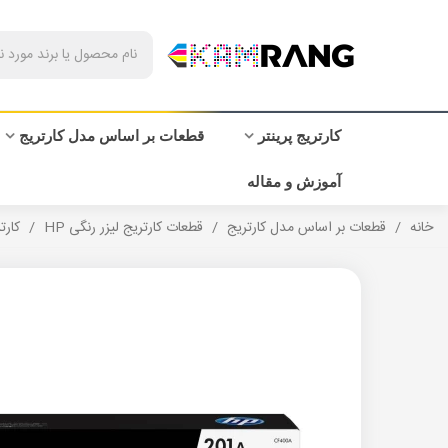
کارتریج پرینتر
قطعات بر اساس مدل کارتریج
آموزش و مقاله
خانه
/
قطعات بر اساس مدل کارتریج
/
قطعات کارتریج لیزر رنگی HP
/
کارتری