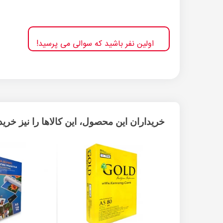
اولین نفر باشید که سوالی می پرسید!
خریداران این محصول، این کالاها را نیز خریده