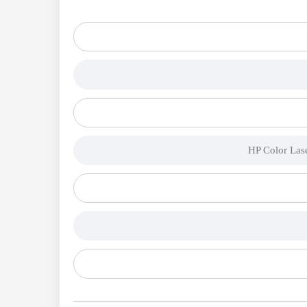
HP Color Las