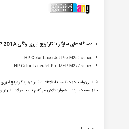
دستگاه‌های سازگار با کارتریج لیزری رنگی HP 201A مشکی
HP Color LaserJet Pro M252 series
HP Color LaserJet Pro MFP M277 series
شما می‌توانید جهت کسب اطلاعات بیشتر درباره
کارتریج لیزری رنگی 01A
حائز اهمیت بوده و همواره تلاش می‌کنیم تا محصولات با بهترین 