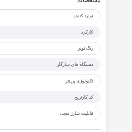
مشخصات
تولید کننده
کارکرد
رنگ تونر
دستگاه های سازگار
تکنولوژی پرینتر
کد کارتریج
قابلیت شارژ مجدد