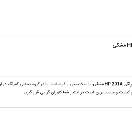
HP 2 مشکی
، با متخصصان و کارشناسان ما در گروه صنعتی
کمرنگ
در
ار
کیفیت و مناسب‌ترین قیمت در اختیار شما کاربران گرامی قرار گیرد.