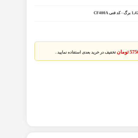
5 تومان
تخفیف در خرید بعدی استفاده نمایید .