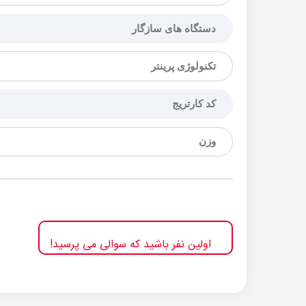
دستگاه های سازگار
تکنولوژی پرینتر
کد کارتریج
وزن
اولین نفر باشید که سوالی می پرسید!