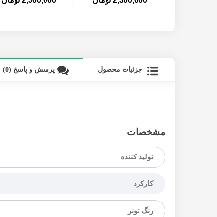
2,300,000 تومان
2,300,000 تومان
جزئیات محصول
پرسش و پاسخ (0)
مشخصات
تولید کننده
کارکرد
رنگ تونر