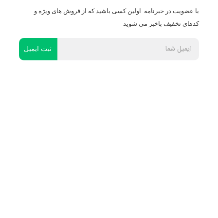
با عضویت در خبرنامه اولین کسی باشید که از فروش های ویژه و
کدهای تخفیف باخبر می شوید