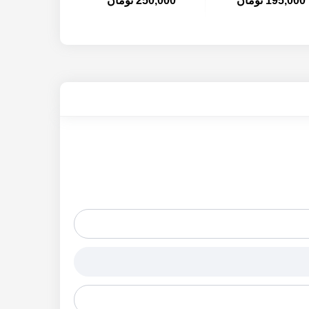
195,000 تومان
250,000 تومان
95,000 تومان