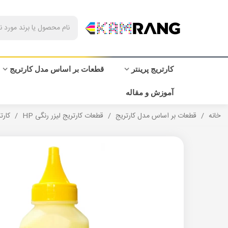
کارتریج پرینتر
قطعات بر اساس مدل کارتریج
آموزش و مقاله
خانه
/
قطعات بر اساس مدل کارتریج
/
قطعات کارتریج لیزر رنگی HP
/
کارتری