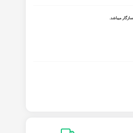
سازگار میباشد.