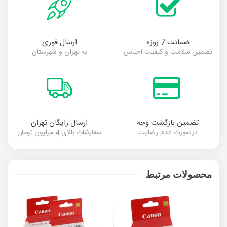
ضمانت 7 روزه
ارسال فوری
تضمین سلامت و کیفیت اجناس
به تهران و شهرستان
تضمین بازگشت وجه
ارسال رایگان تهران
درصورت عدم رضایت
سفارشات بالای 4 میلیون تومان
محصولات مرتبط