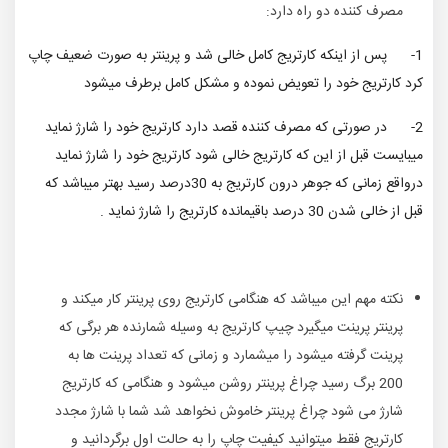
مصرف کننده دو راه دارد:
1- پس از اینکه کارتریج کامل خالی شد و پرینتر به صورت ضعیف چاپ
کرد کارتریج خود را تعویض نموده و مشکل کامل برطرف میشود
2- در صورتی که مصرف کننده قصد دارد کارتریج خود را شارژ نماید
میبایست قبل از این که کارتریج خالی شود کارتریج خود را شارژ نماید
درواقع زمانی که جوهر درون کارتریج به 30درصد رسید بهتر میباشد که
قبل از خالی شدن 30 درصد باقیمانده کارتریج را شارژ نماید .
نکته مهم این میباشد که هنگامی کارتریج روی پرینتر کار میکند و
پرینتر پرینت میگیرد چیپ کارتریج به وسیله شمارنده هر برگی که
پرینت گرفته میشود را میشمارد و زمانی که تعداد پرینت ها به
200 برگ رسید چراغ پرینتر روشن میشود و هنگامی که کارتریج
شارژ می شود چراغ پرینتر خاموش نخواهد شد شما با شارژ مجدد
کارتریج فقط میتوانید کیفیت چاپ را به حالت اول برگردانید و