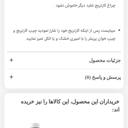
چراغ کارتریج شاید دیگر خاموش نشود .
میبایست پس از اینکه کارتریج خود را شارژ نمودید چیپ کارتریج و
چیپ خوان پرینتر را با اسپری خشک و یا الکل تمیز نمایید.
جزئیات محصول
پرسش و پاسخ (0)
خریداران این محصول، این کالاها را نیز خریده
اند: