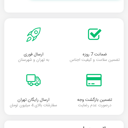
ضمانت 7 روزه
ارسال فوری
تضمین سلامت و کیفیت اجناس
به تهران و شهرستان
تضمین بازگشت وجه
ارسال رایگان تهران
درصورت عدم رضایت
سفارشات بالای 4 میلیون تومان