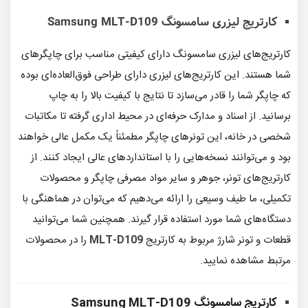
کارتریج لیزری سامسونگ Samsung
MLT-D109
کارتریج‌های لیزری سامسونگ دارای کیفیتی مناسب برای چاپگرهای
شما هستند. این کارتریج‌های لیزری دارای طراحی فوق‌العاده‌ای بوده
که چاپگر شما را قادر می‌سازد تا نتایج با کیفیت بالا را به چاپ
برسانید. از اسناد و مدارک حرفه‌ای در محیط اداری گرفته تا مکاتبات
شخصی در خانه، این تونرهای چاپگر مطمئناً یک مکمل عالی خواهند
بود و می‌توانند نسخه‌هایی را با استانداردهای عالی ایجاد کنند. از
کارتریج‌های تونر، جوهر و سایر مواد مصرفی چاپگر و محصولات
تکمیلی، ما طیف وسیعی را ارائه می‌دهیم که می‌توان در هماهنگی با
دستگاه‌های شما مورد استفاده قرار گیرند. همچنین شما می‌توانید
قطعات و تونر شارژ مربوط به کارتریج
MLT-D109
را در محصولات
مرتبط مشاهده نمایید.
کارتریج سامسونگ Samsung
MLT-D109