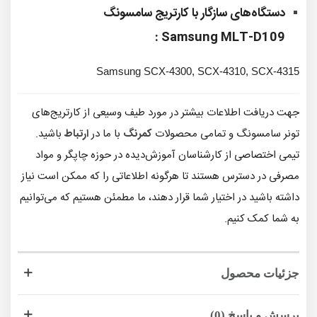
دستگاه‌های سازگار با
کارتریج سامسونگ
Samsung
MLT-D109 :
Samsung SCX-4300, SCX-4310, SCX-4315
جهت دریافت اطلاعات بیشتر در مورد طیف وسیعی از کارتریج‌های
تونر سامسونگ و تمامی محصولات
کمرنگ
با ما در
ارتباط
باشید.
تیمی اختصاصی از کارشناسان آموزش‌دیده در حوزه چاپگر و مواد
مصرفی در دسترس هستند تا هرگونه اطلاعاتی را که ممکن است نیاز
داشته باشید در اختیار شما قرار دهند، ما مطمئن هستیم که می‌توانیم
به شما کمک کنیم.
جزئیات محصول
پرسش و پاسخ (0)