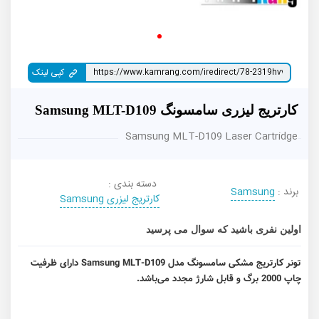
کپی لینک
کارتریج لیزری سامسونگ Samsung MLT-D109
Samsung MLT-D109 Laser Cartridge
دسته بندی :
برند :
Samsung
کارتریج لیزری Samsung
اولین نفری باشید که سوال می پرسید
تونر کارتریج مشکی سامسونگ مدل Samsung MLT-D109
دارای ظرفیت
چاپ 2000 برگ و قابل شارژ مجدد می‌باشد.