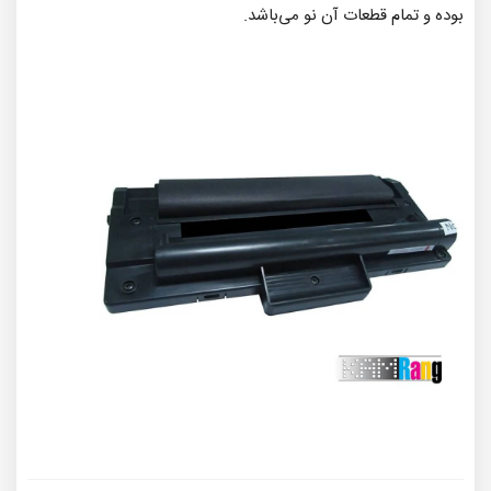
بوده و تمام قطعات آن نو می‌باشد.