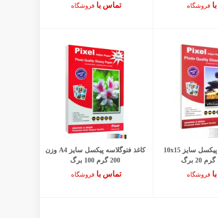
با
تماس با
فروشگاه
فروشگاه
کاغذ فتوگلاسه پیکسل سایز 10x15
کاغذ فتوگلاسه پیکسل سایز A4 وزن
200 گرم 100 برگ
با
تماس با
فروشگاه
فروشگاه