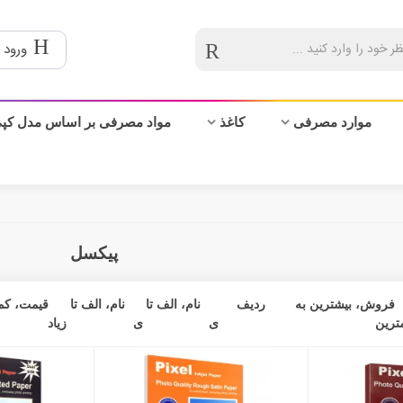
ورود 
موارد مصرفی
کاغذ
مواد مصرفی بر اساس مدل کپ
پیکسل
فروش، بیشترین به
ردیف
نام، الف تا
نام، الف تا
قیمت، کم 
ترین
ی
ی
زیاد