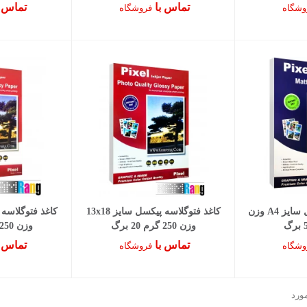
تماس با
تماس 
وشگاه
فروشگاه
کاغذ کتد مات پیکسل سایز A4 وزن
کاغذ فتوگلاسه پیکسل سایز 13x18
وزن 250 گرم 20 برگ
وزن 250 گرم 20 برگ
تماس با
تماس 
وشگاه
فروشگاه