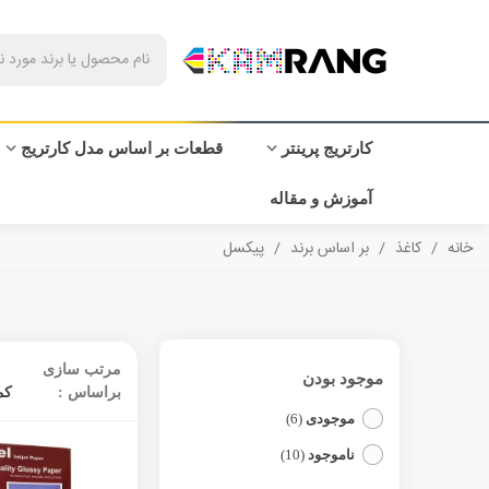
کارتریج پرینتر
قطعات بر اساس مدل کارتریج
آموزش و مقاله
خانه
/
کاغذ
/
بر اساس برند
/
پیکسل
مرتب سازی
موجود بودن
براساس :
کم
موجودی
(6)
ناموجود
(10)