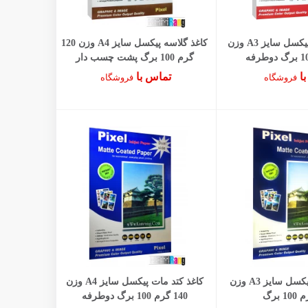
کاغذ فتوگلاسه پیکسل سایز A3 وزن
کاغذ گلاسه پیکسل سایز A4 وزن 120
گرم 100 برگ پشت چسب دار
با
تماس با
فروشگاه
فروشگاه
کاغذ کتد مات پیکسل سایز A3 وزن
کاغذ کتد مات پیکسل سایز A4 وزن
140 گرم 100 برگ دوطرفه