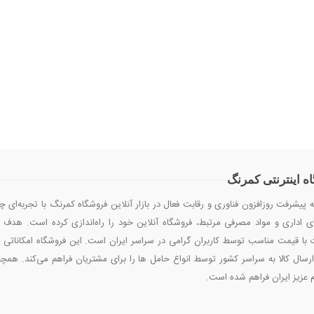
ه اینترنتی کمرنگ
ه پیشرفت روزافزون فناوری و رقابت فعال در بازار آنلاین فروشگاه کمرنگ با تجربه‌ای 
ی اداری و مواد مصرفی مرتبط، فروشگاه آنلاین خود را راه‌اندازی کرده است. هدف ا
با قیمت مناسب توسط کاربران گرامی در سراسر ایران است. این فروشگاه امکاناتی م
رسال کالا به سراسر کشور توسط انواع حامل ها را برای مشتریان فراهم می‌کند. هم
 عزیز ایران فراهم شده است.