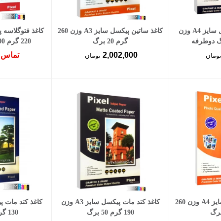
سبد خرید
افزودن به سبد خرید
کاغذ کتد مات پیکسل سایز A4 وزن
کاغذ ساتین پیکسل سایز A3 وزن 260
گرم 20 برگ
220 گرم 100 برگ دوطرفه
2,002,000
تماس 
ومان
تومان
کاغذ ساتین پیکسل سایز A4 وزن 260
کاغذ کتد مات پیکسل سایز A3 وزن
190 گرم 50 برگ
130 گرم 100 برگ