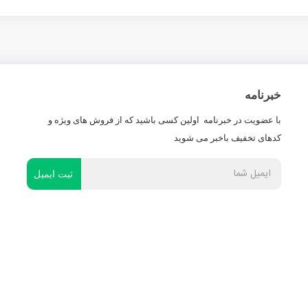
خبرنامه
با عضویت در خبرنامه اولین کسی باشید که از فروش های ویژه و
کدهای تخفیف باخبر می شوید