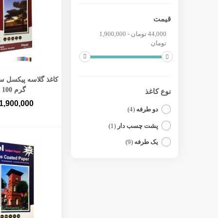
قیمت
44,000 تومان - 1,900,000
تومان
افزودن به 
گرم 100 برگ
نوع کاغذ
1,900,000
دو طرفه
(4)
پشت چسب دار
(1)
یک طرفه
(9)