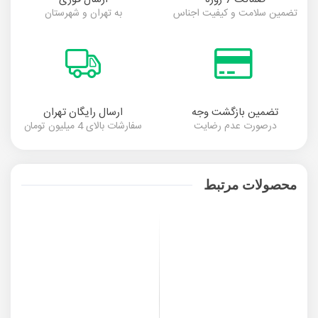
تضمین سلامت و کیفیت اجناس
به تهران و شهرستان
تضمین بازگشت وجه
ارسال رایگان تهران
درصورت عدم رضایت
سفارشات بالای 4 میلیون تومان
محصولات مرتبط