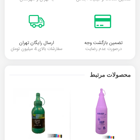
تضمین بازگشت وجه
ارسال رایگان تهران
درصورت عدم رضایت
سفارشات بالای 4 میلیون تومان
محصولات مرتبط